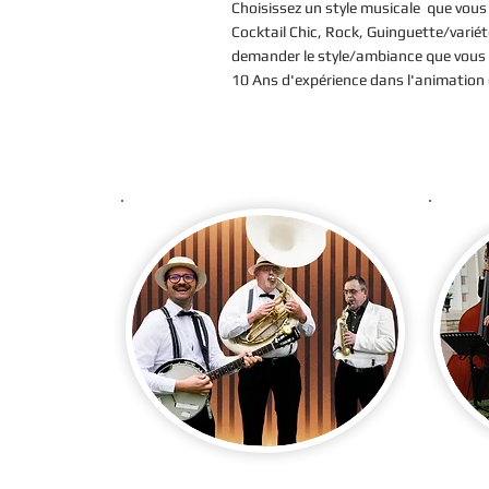
Choisissez un style musicale que vous 
Cocktail Chic, Rock, Guinguette/variét
demander le style/ambiance que vous r
10 Ans d'expérience dans l'animation 