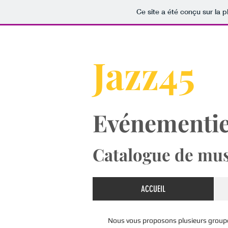
Ce site a été conçu sur la p
​​Jazz45
Evénementie
Catalogue de mus
ACCUEIL
Nous vous proposons plusieurs groupe