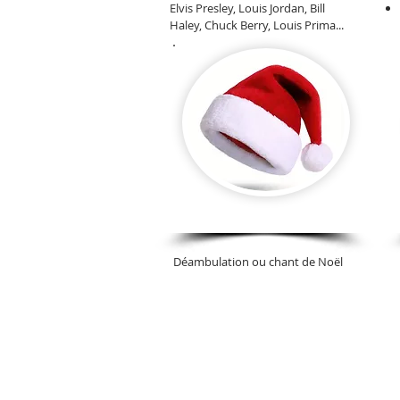
Elvis Presley, Louis Jordan, Bill
Haley, Chuck Berry, Louis Prima...
Carnaval -Noël
Déambulation ou chant de Noël