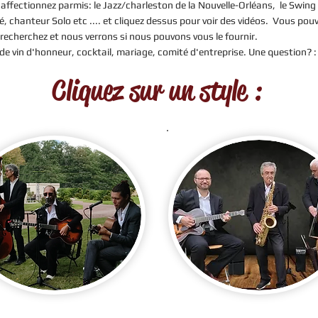
affectionnez parmis: le Jazz/charleston de la Nouvelle-Orléans, le Swing
é, chanteur Solo etc .... et cliquez dessus pour voir des vidéos. Vous pou
echerchez et nous verrons si nous pouvons vous le fournir.
de vin d'honneur, cocktail, mariage, comité d'entreprise. Une question? 
Cliquez sur un style :