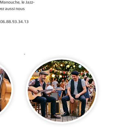
 Manouche, le Jazz-
vez aussi nous
: 06.88.93.34.13