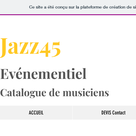
Ce site a été conçu sur la plateforme de création de s
​​Jazz45
Evénementiel
Catalogue de musi
ciens
ACCUEIL
DEVIS Contact