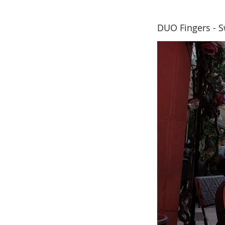
DUO Fingers - 