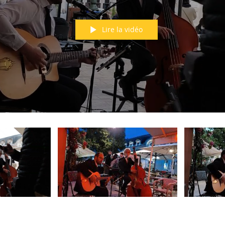
Lire la vidéo