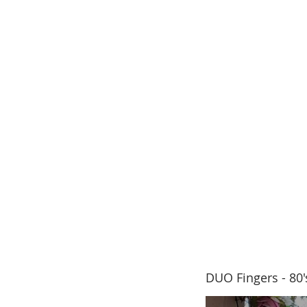
DUO Fingers - 80'